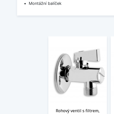
Montážní balíček
Rohový ventil s filtrem,