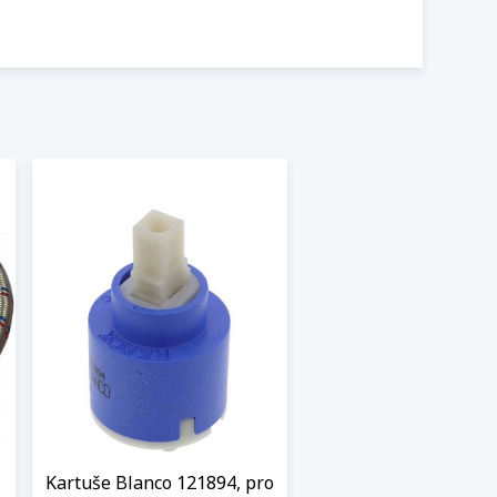
Kartuše Blanco 121894, pro