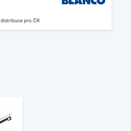
 distribuce pro ČR