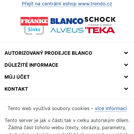
Přejít na centrální eshop www.trendo.cz
AUTORIZOVANÝ PRODEJCE BLANCO
DŮLEŽITÉ INFORMACE
MŮJ ÚČET
KONTAKT
Tento web využívá soubory cookies –
více informací
Tento server je jak v části tak v celku autorským dílem.
Žádná část tohoto webu (texty, obrázky, parametry,