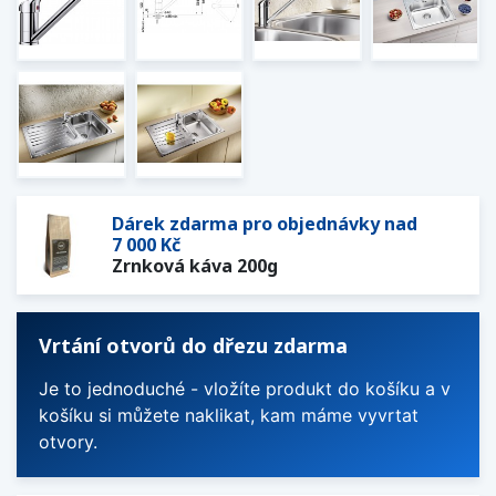
Dárek zdarma pro objednávky nad
7 000 Kč
Zrnková káva 200g
Vrtání otvorů do dřezu zdarma
Je to jednoduché - vložíte produkt do košíku a v
košíku si můžete naklikat, kam máme vyvrtat
otvory.