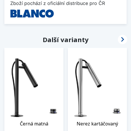
Zboží pochází z oficiální distribuce pro ČR

Další varianty
Černá matná
Nerez kartáčovaný