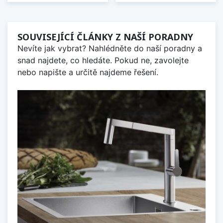
SOUVISEJÍCÍ ČLÁNKY Z NAŠÍ PORADNY
Nevíte jak vybrat? Nahlédněte do naší poradny a
snad najdete, co hledáte. Pokud ne, zavolejte
nebo napište a určitě najdeme řešení.