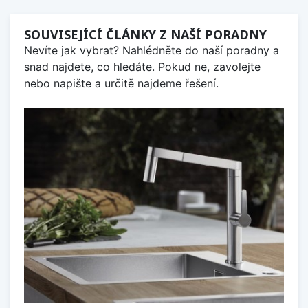
SOUVISEJÍCÍ ČLÁNKY Z NAŠÍ PORADNY
Nevíte jak vybrat? Nahlédněte do naší poradny a
snad najdete, co hledáte. Pokud ne, zavolejte
nebo napište a určitě najdeme řešení.