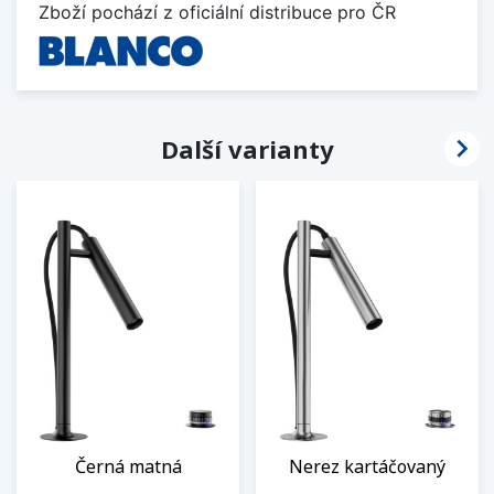
Zboží pochází z oficiální distribuce pro ČR

Další varianty
Černá matná
Nerez kartáčovaný