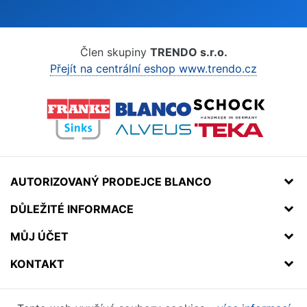
Člen skupiny
TRENDO s.r.o.
Přejít na centrální eshop www.trendo.cz
AUTORIZOVANÝ PRODEJCE BLANCO
DŮLEŽITÉ INFORMACE
MŮJ ÚČET
KONTAKT