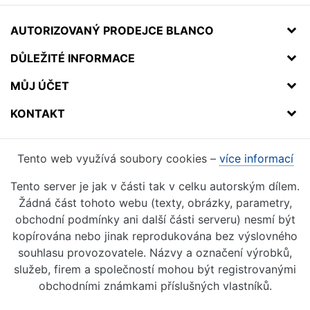
AUTORIZOVANÝ PRODEJCE BLANCO
DŮLEŽITÉ INFORMACE
MŮJ ÚČET
KONTAKT
Tento web využívá soubory cookies –
více informací
Tento server je jak v části tak v celku autorským dílem.
Žádná část tohoto webu (texty, obrázky, parametry,
obchodní podmínky ani další části serveru) nesmí být
kopírována nebo jinak reprodukována bez výslovného
souhlasu provozovatele. Názvy a označení výrobků,
služeb, firem a společností mohou být registrovanými
obchodními známkami příslušných vlastníků.