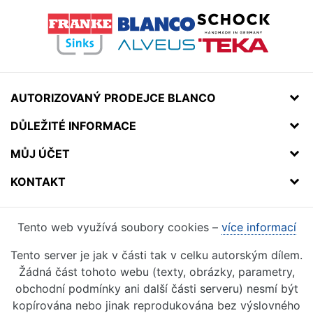
AUTORIZOVANÝ PRODEJCE BLANCO
DŮLEŽITÉ INFORMACE
MŮJ ÚČET
KONTAKT
Tento web využívá soubory cookies –
více informací
Tento server je jak v části tak v celku autorským dílem.
Žádná část tohoto webu (texty, obrázky, parametry,
obchodní podmínky ani další části serveru) nesmí být
kopírována nebo jinak reprodukována bez výslovného