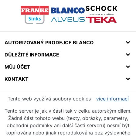
AUTORIZOVANÝ PRODEJCE BLANCO
DŮLEŽITÉ INFORMACE
MŮJ ÚČET
KONTAKT
Tento web využívá soubory cookies –
více informací
Tento server je jak v části tak v celku autorským dílem.
Žádná část tohoto webu (texty, obrázky, parametry,
obchodní podmínky ani další části serveru) nesmí být
kopírována nebo jinak reprodukována bez výslovného