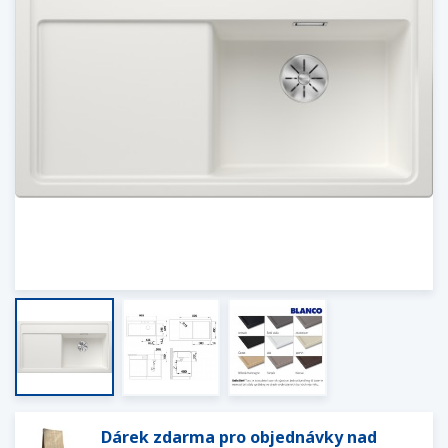
Dárek zdarma pro objednávky nad