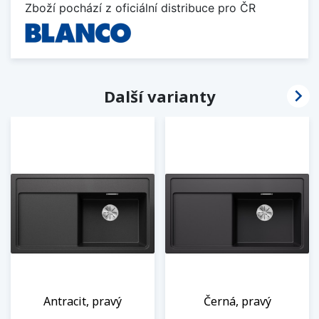
Zboží pochází z oficiální distribuce pro ČR

Další varianty
Antracit, pravý
Černá, pravý