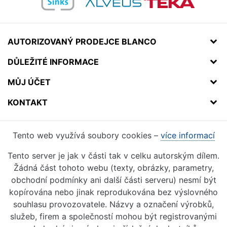
AUTORIZOVANÝ PRODEJCE BLANCO
DŮLEŽITÉ INFORMACE
MŮJ ÚČET
KONTAKT
Tento web využívá soubory cookies –
více informací
Tento server je jak v části tak v celku autorským dílem.
Žádná část tohoto webu (texty, obrázky, parametry,
obchodní podmínky ani další části serveru) nesmí být
kopírována nebo jinak reprodukována bez výslovného
souhlasu provozovatele. Názvy a označení výrobků,
služeb, firem a společností mohou být registrovanými