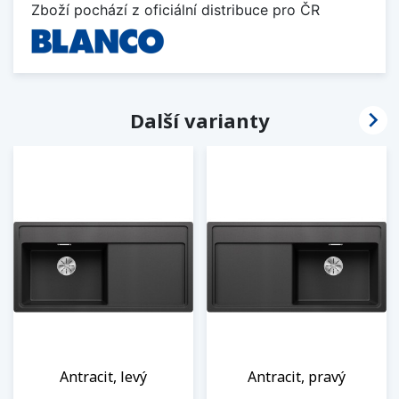
Zboží pochází z oficiální distribuce pro ČR

Další varianty
Antracit, levý
Antracit, pravý