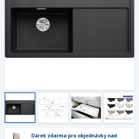
Dárek zdarma pro objednávky nad