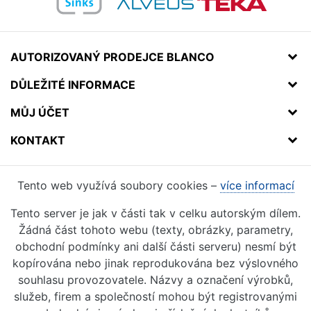
AUTORIZOVANÝ PRODEJCE BLANCO
DŮLEŽITÉ INFORMACE
MŮJ ÚČET
KONTAKT
Tento web využívá soubory cookies –
více informací
Tento server je jak v části tak v celku autorským dílem.
Žádná část tohoto webu (texty, obrázky, parametry,
obchodní podmínky ani další části serveru) nesmí být
kopírována nebo jinak reprodukována bez výslovného
souhlasu provozovatele. Názvy a označení výrobků,
služeb, firem a společností mohou být registrovanými