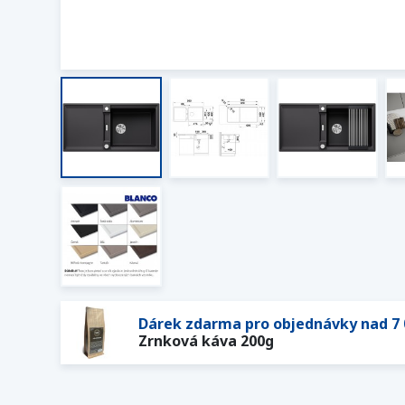
Dárek zdarma pro objednávky nad 7 
Zrnková káva 200g