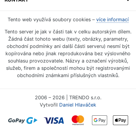
Tento web využívá soubory cookies –
více informací
Tento server je jak v části tak v celku autorským dílem.
Žádná část tohoto webu (texty, obrázky, parametry,
obchodní podmínky ani další části serveru) nesmí být
kopírována nebo jinak reprodukována bez výslovného
souhlasu provozovatele. Názvy a označení výrobků,
služeb, firem a společností mohou být registrovanými
obchodními známkami příslušných vlastníků.
2006 – 2026 | TRENDO s.r.o.
Vytvořil
Daniel Hlaváček