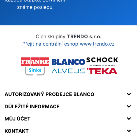
známe poslepu.
Člen skupiny
TRENDO s.r.o.
Přejít na centrální eshop www.trendo.cz
AUTORIZOVANÝ PRODEJCE BLANCO
DŮLEŽITÉ INFORMACE
MŮJ ÚČET
KONTAKT