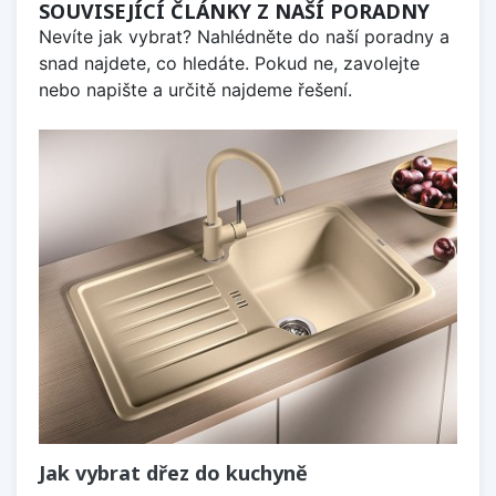
SOUVISEJÍCÍ ČLÁNKY Z NAŠÍ PORADNY
Nevíte jak vybrat? Nahlédněte do naší poradny a
snad najdete, co hledáte. Pokud ne, zavolejte
nebo napište a určitě najdeme řešení.
Jak vybrat dřez do kuchyně