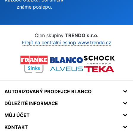
známe poslepu.
Člen skupiny
TRENDO s.r.o.
Přejít na centrální eshop www.trendo.cz
AUTORIZOVANÝ PRODEJCE BLANCO
DŮLEŽITÉ INFORMACE
MŮJ ÚČET
KONTAKT