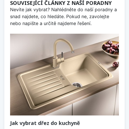
SOUVISEJÍCÍ ČLÁNKY Z NAŠÍ PORADNY
Nevíte jak vybrat? Nahlédněte do naší poradny a
snad najdete, co hledáte. Pokud ne, zavolejte
nebo napište a určitě najdeme řešení.
Jak vybrat dřez do kuchyně