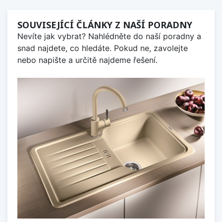
SOUVISEJÍCÍ ČLÁNKY Z NAŠÍ PORADNY
Nevíte jak vybrat? Nahlédněte do naší poradny a
snad najdete, co hledáte. Pokud ne, zavolejte
nebo napište a určitě najdeme řešení.