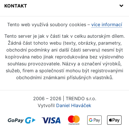
KONTAKT
Tento web využívá soubory cookies –
více informací
Tento server je jak v části tak v celku autorským dílem.
Žádná část tohoto webu (texty, obrázky, parametry,
obchodní podmínky ani další části serveru) nesmí být
kopírována nebo jinak reprodukována bez výslovného
souhlasu provozovatele. Názvy a označení výrobků,
služeb, firem a společností mohou být registrovanými
obchodními známkami příslušných vlastníků.
2006 – 2026 | TRENDO s.r.o.
Vytvořil
Daniel Hlaváček