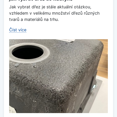
Jak vybrat dřez je stále aktuální otázkou,
vzhledem v velikému množství dřezů různých
tvarů a materiálů na trhu.
Číst více