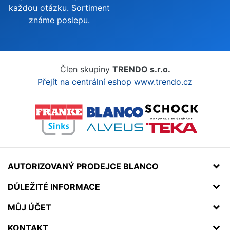
každou otázku. Sortiment
známe poslepu.
Člen skupiny
TRENDO s.r.o.
Přejít na centrální eshop www.trendo.cz
AUTORIZOVANÝ PRODEJCE BLANCO
DŮLEŽITÉ INFORMACE
MŮJ ÚČET
KONTAKT