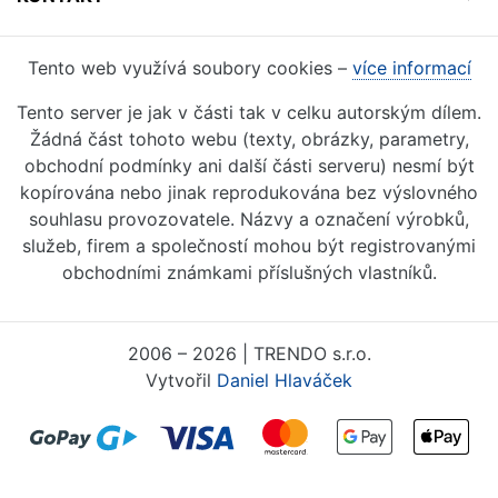
Tento web využívá soubory cookies –
více informací
Tento server je jak v části tak v celku autorským dílem.
Žádná část tohoto webu (texty, obrázky, parametry,
obchodní podmínky ani další části serveru) nesmí být
kopírována nebo jinak reprodukována bez výslovného
souhlasu provozovatele. Názvy a označení výrobků,
služeb, firem a společností mohou být registrovanými
obchodními známkami příslušných vlastníků.
2006 – 2026 | TRENDO s.r.o.
Vytvořil
Daniel Hlaváček