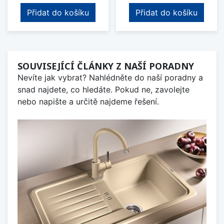
Přidat do košíku
Přidat do košíku
SOUVISEJÍCÍ ČLÁNKY Z NAŠÍ PORADNY
Nevíte jak vybrat? Nahlédněte do naší poradny a
snad najdete, co hledáte. Pokud ne, zavolejte
nebo napište a určitě najdeme řešení.