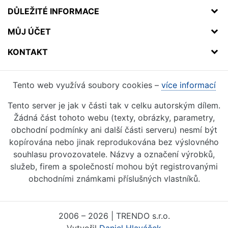
DŮLEŽITÉ INFORMACE
MŮJ ÚČET
KONTAKT
Tento web využívá soubory cookies –
více informací
Tento server je jak v části tak v celku autorským dílem.
Žádná část tohoto webu (texty, obrázky, parametry,
obchodní podmínky ani další části serveru) nesmí být
kopírována nebo jinak reprodukována bez výslovného
souhlasu provozovatele. Názvy a označení výrobků,
služeb, firem a společností mohou být registrovanými
obchodními známkami příslušných vlastníků.
2006 – 2026 | TRENDO s.r.o.