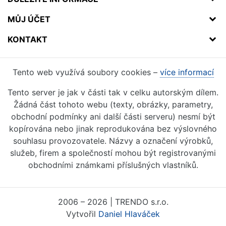
MŮJ ÚČET
KONTAKT
Tento web využívá soubory cookies –
více informací
Tento server je jak v části tak v celku autorským dílem.
Žádná část tohoto webu (texty, obrázky, parametry,
obchodní podmínky ani další části serveru) nesmí být
kopírována nebo jinak reprodukována bez výslovného
souhlasu provozovatele. Názvy a označení výrobků,
služeb, firem a společností mohou být registrovanými
obchodními známkami příslušných vlastníků.
2006 – 2026 | TRENDO s.r.o.
Vytvořil
Daniel Hlaváček