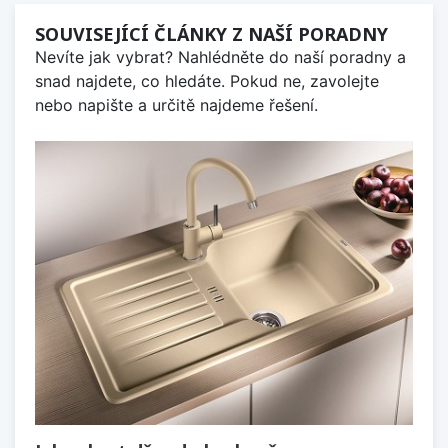
SOUVISEJÍCÍ ČLÁNKY Z NAŠÍ PORADNY
Nevíte jak vybrat? Nahlédněte do naší poradny a
snad najdete, co hledáte. Pokud ne, zavolejte
nebo napište a určitě najdeme řešení.