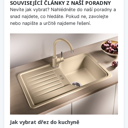
SOUVISEJÍCÍ ČLÁNKY Z NAŠÍ PORADNY
Nevíte jak vybrat? Nahlédněte do naší poradny a
snad najdete, co hledáte. Pokud ne, zavolejte
nebo napište a určitě najdeme řešení.
Jak vybrat dřez do kuchyně