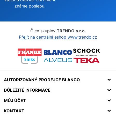
známe poslepu.
Člen skupiny
TRENDO s.r.o.
Přejít na centrální eshop www.trendo.cz
AUTORIZOVANÝ PRODEJCE BLANCO
DŮLEŽITÉ INFORMACE
MŮJ ÚČET
KONTAKT