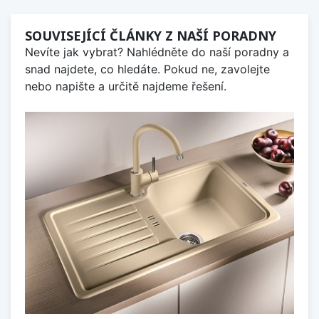
SOUVISEJÍCÍ ČLÁNKY Z NAŠÍ PORADNY
Nevíte jak vybrat? Nahlédněte do naší poradny a
snad najdete, co hledáte. Pokud ne, zavolejte
nebo napište a určitě najdeme řešení.