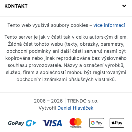
KONTAKT
Tento web využívá soubory cookies –
více informací
Tento server je jak v části tak v celku autorským dílem.
Žádná část tohoto webu (texty, obrázky, parametry,
obchodní podmínky ani další části serveru) nesmí být
kopírována nebo jinak reprodukována bez výslovného
souhlasu provozovatele. Názvy a označení výrobků,
služeb, firem a společností mohou být registrovanými
obchodními známkami příslušných vlastníků.
2006 – 2026 | TRENDO s.r.o.
Vytvořil
Daniel Hlaváček