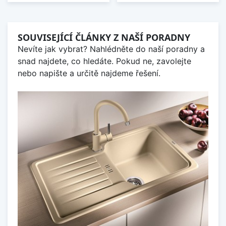
SOUVISEJÍCÍ ČLÁNKY Z NAŠÍ PORADNY
Nevíte jak vybrat? Nahlédněte do naší poradny a
snad najdete, co hledáte. Pokud ne, zavolejte
nebo napište a určitě najdeme řešení.