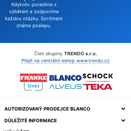
Kdykoliv poradíme s
výběrem a zodpovíme
každou otázku. Sortiment
známe poslepu.
Člen skupiny
TRENDO s.r.o.
Přejít na centrální eshop www.trendo.cz
AUTORIZOVANÝ PRODEJCE BLANCO
DŮLEŽITÉ INFORMACE