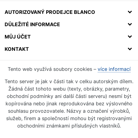
AUTORIZOVANÝ PRODEJCE BLANCO
DŮLEŽITÉ INFORMACE
MŮJ ÚČET
KONTAKT
Tento web využívá soubory cookies –
více informací
Tento server je jak v části tak v celku autorským dílem.
Žádná část tohoto webu (texty, obrázky, parametry,
obchodní podmínky ani další části serveru) nesmí být
kopírována nebo jinak reprodukována bez výslovného
souhlasu provozovatele. Názvy a označení výrobků,
služeb, firem a společností mohou být registrovanými
obchodními známkami příslušných vlastníků.