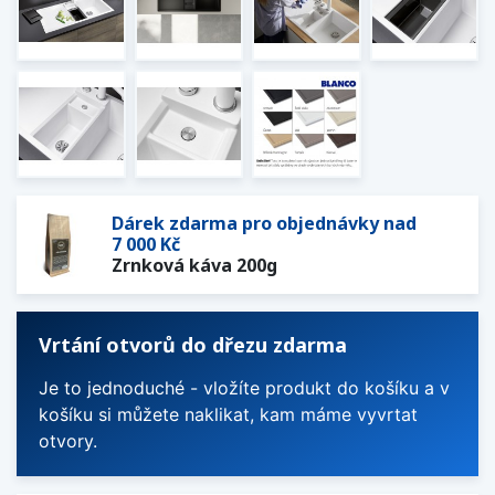
Dárek zdarma pro objednávky nad
7 000 Kč
Zrnková káva 200g
Vrtání otvorů do dřezu zdarma
Je to jednoduché - vložíte produkt do košíku a v
košíku si můžete naklikat, kam máme vyvrtat
otvory.