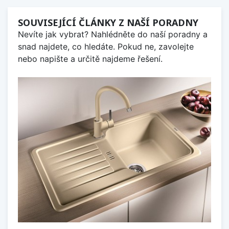
SOUVISEJÍCÍ ČLÁNKY Z NAŠÍ PORADNY
Nevíte jak vybrat? Nahlédněte do naší poradny a
snad najdete, co hledáte. Pokud ne, zavolejte
nebo napište a určitě najdeme řešení.