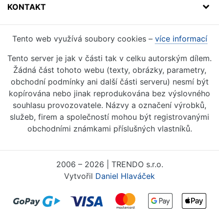
KONTAKT
Tento web využívá soubory cookies –
více informací
Tento server je jak v části tak v celku autorským dílem.
Žádná část tohoto webu (texty, obrázky, parametry,
obchodní podmínky ani další části serveru) nesmí být
kopírována nebo jinak reprodukována bez výslovného
souhlasu provozovatele. Názvy a označení výrobků,
služeb, firem a společností mohou být registrovanými
obchodními známkami příslušných vlastníků.
2006 – 2026 | TRENDO s.r.o.
Vytvořil
Daniel Hlaváček