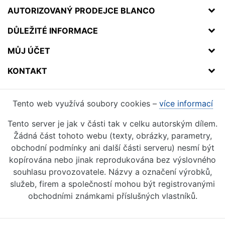
AUTORIZOVANÝ PRODEJCE BLANCO
DŮLEŽITÉ INFORMACE
MŮJ ÚČET
KONTAKT
Tento web využívá soubory cookies –
více informací
Tento server je jak v části tak v celku autorským dílem.
Žádná část tohoto webu (texty, obrázky, parametry,
obchodní podmínky ani další části serveru) nesmí být
kopírována nebo jinak reprodukována bez výslovného
souhlasu provozovatele. Názvy a označení výrobků,
služeb, firem a společností mohou být registrovanými
obchodními známkami příslušných vlastníků.