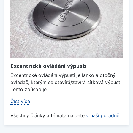
Excentrické ovládání výpusti
Excentrické ovládání výpusti je lanko a otočný
ovladač, kterým se otevírá/zavírá sítková výpusť.
Tento způsob je...
Číst více
Všechny články a témata najdete
v naší poradně
.