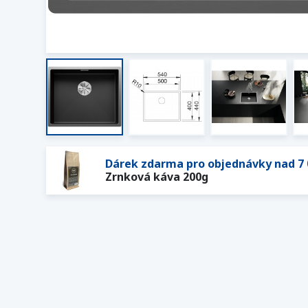
Dárek zdarma pro objednávky nad 7 
Zrnková káva 200g