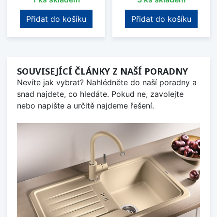
Přidat do košíku
Přidat do košíku
SOUVISEJÍCÍ ČLÁNKY Z NAŠÍ PORADNY
Nevíte jak vybrat? Nahlédněte do naší poradny a
snad najdete, co hledáte. Pokud ne, zavolejte
nebo napište a určitě najdeme řešení.