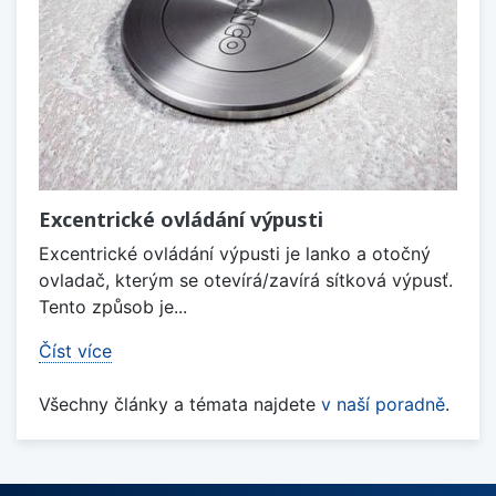
Excentrické ovládání výpusti
Excentrické ovládání výpusti je lanko a otočný
ovladač, kterým se otevírá/zavírá sítková výpusť.
Tento způsob je...
Číst více
Všechny články a témata najdete
v naší poradně
.