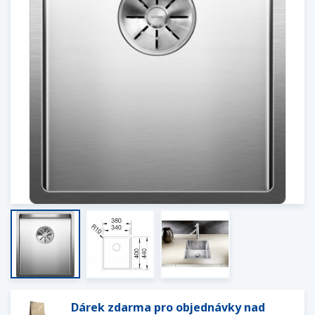
Dárek zdarma pro objednávky nad