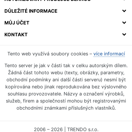
DŮLEŽITÉ INFORMACE
MŮJ ÚČET
KONTAKT
Tento web využívá soubory cookies –
více informací
Tento server je jak v části tak v celku autorským dílem.
Žádná část tohoto webu (texty, obrázky, parametry,
obchodní podmínky ani další části serveru) nesmí být
kopírována nebo jinak reprodukována bez výslovného
souhlasu provozovatele. Názvy a označení výrobků,
služeb, firem a společností mohou být registrovanými
obchodními známkami příslušných vlastníků.
2006 – 2026 | TRENDO s.r.o.