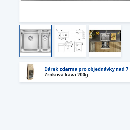
Dárek zdarma pro objednávky nad 7 
Zrnková káva 200g