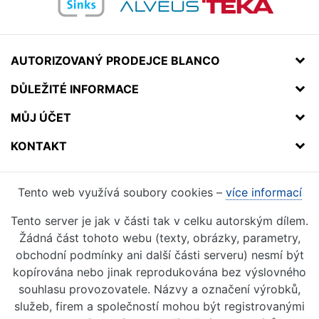
AUTORIZOVANÝ PRODEJCE BLANCO
DŮLEŽITÉ INFORMACE
MŮJ ÚČET
KONTAKT
Tento web využívá soubory cookies –
více informací
Tento server je jak v části tak v celku autorským dílem.
Žádná část tohoto webu (texty, obrázky, parametry,
obchodní podmínky ani další části serveru) nesmí být
kopírována nebo jinak reprodukována bez výslovného
souhlasu provozovatele. Názvy a označení výrobků,
služeb, firem a společností mohou být registrovanými