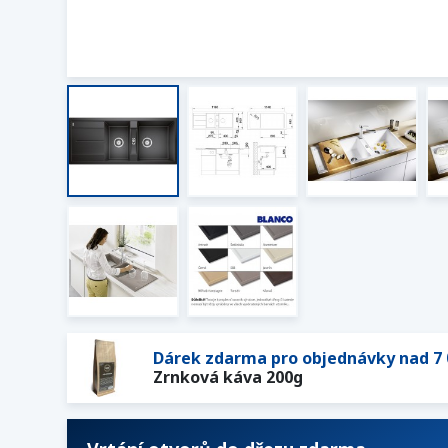
Dárek zdarma pro objednávky nad 7 
Zrnková káva 200g