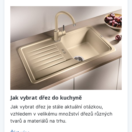
Jak vybrat dřez do kuchyně
Jak vybrat dřez je stále aktuální otázkou,
vzhledem v velikému množství dřezů různých
tvarů a materiálů na trhu.