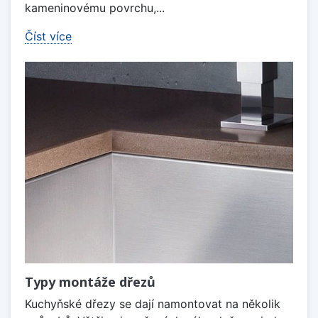
kameninovému povrchu,...
Číst více
Typy montáže dřezů
Kuchyňské dřezy se dají namontovat na několik