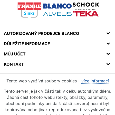
AUTORIZOVANÝ PRODEJCE BLANCO
DŮLEŽITÉ INFORMACE
MŮJ ÚČET
KONTAKT
Tento web využívá soubory cookies –
více informací
Tento server je jak v části tak v celku autorským dílem.
Žádná část tohoto webu (texty, obrázky, parametry,
obchodní podmínky ani další části serveru) nesmí být
kopírována nebo jinak reprodukována bez výslovného