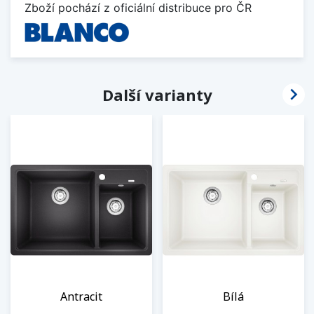
Zboží pochází z oficiální distribuce pro ČR

Další varianty
Antracit
Bílá