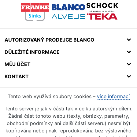
AUTORIZOVANÝ PRODEJCE BLANCO
DŮLEŽITÉ INFORMACE
MŮJ ÚČET
KONTAKT
Tento web využívá soubory cookies –
více informací
Tento server je jak v části tak v celku autorským dílem.
Žádná část tohoto webu (texty, obrázky, parametry,
obchodní podmínky ani další části serveru) nesmí být
kopírována nebo jinak reprodukována bez výslovného