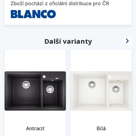
Zboží pochází z oficiální distribuce pro ČR

Další varianty
Antracit
Bílá