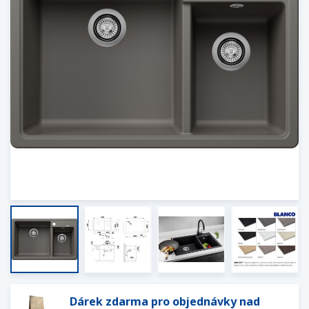
Dárek zdarma pro objednávky nad