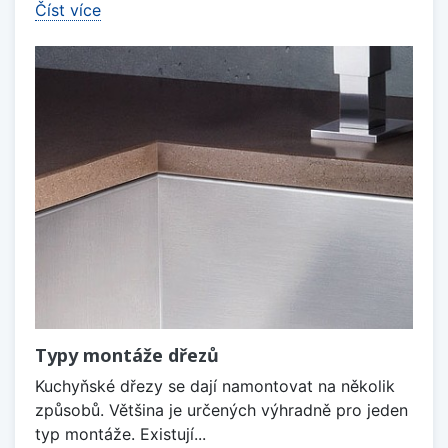
Číst více
Typy montáže dřezů
Kuchyňské dřezy se dají namontovat na několik
způsobů. Většina je určených výhradně pro jeden
typ montáže. Existují...