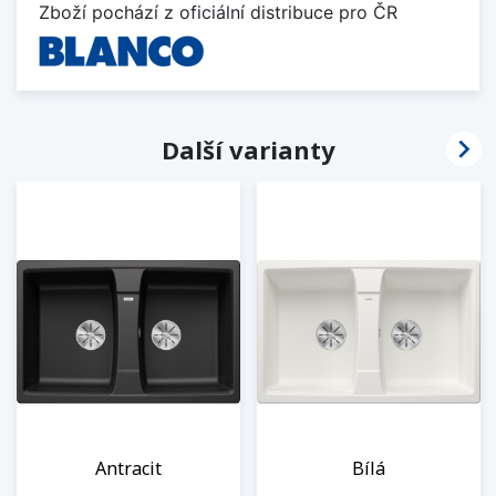
Zboží pochází z oficiální distribuce pro ČR

Další varianty
Antracit
Bílá