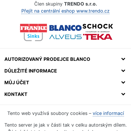
Člen skupiny
TRENDO s.r.o.
Přejít na centrální eshop www.trendo.cz
AUTORIZOVANÝ PRODEJCE BLANCO
DŮLEŽITÉ INFORMACE
MŮJ ÚČET
KONTAKT
Tento web využívá soubory cookies –
více informací
Tento server je jak v části tak v celku autorským dílem.