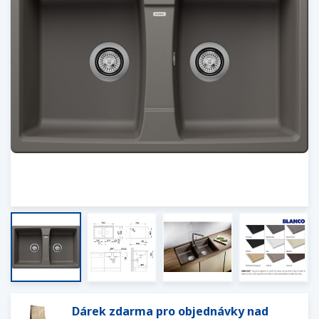
Dárek zdarma pro objednávky nad