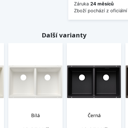
Záruka
24 měsíců
Zboží pochází z oficiální
Další varianty
Bílá
Černá