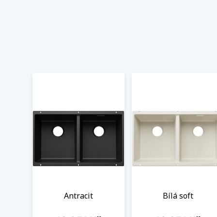
Antracit
Bílá soft