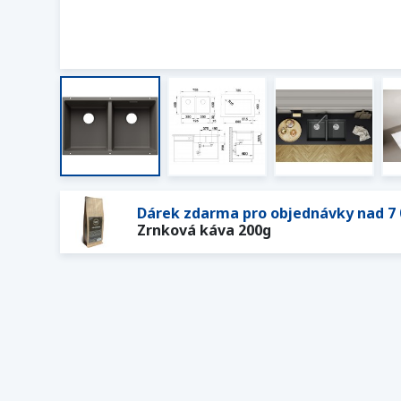
Dárek zdarma pro objednávky nad 7 
Zrnková káva 200g