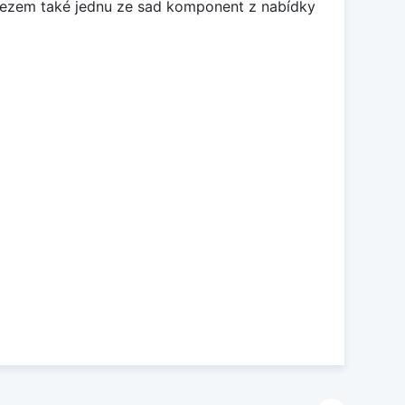
 dřezem také jednu ze sad komponent z nabídky