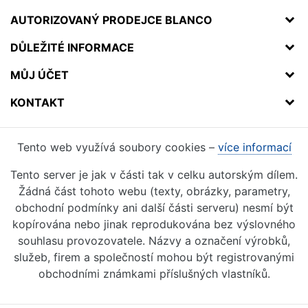
AUTORIZOVANÝ PRODEJCE BLANCO
DŮLEŽITÉ INFORMACE
MŮJ ÚČET
KONTAKT
Tento web využívá soubory cookies –
více informací
Tento server je jak v části tak v celku autorským dílem.
Žádná část tohoto webu (texty, obrázky, parametry,
obchodní podmínky ani další části serveru) nesmí být
kopírována nebo jinak reprodukována bez výslovného
souhlasu provozovatele. Názvy a označení výrobků,
služeb, firem a společností mohou být registrovanými
obchodními známkami příslušných vlastníků.