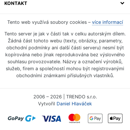
KONTAKT
Tento web využívá soubory cookies –
více informací
Tento server je jak v části tak v celku autorským dílem.
Žádná část tohoto webu (texty, obrázky, parametry,
obchodní podmínky ani další části serveru) nesmí být
kopírována nebo jinak reprodukována bez výslovného
souhlasu provozovatele. Názvy a označení výrobků,
služeb, firem a společností mohou být registrovanými
obchodními známkami příslušných vlastníků.
2006 – 2026 | TRENDO s.r.o.
Vytvořil
Daniel Hlaváček