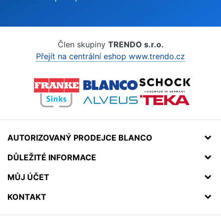
Člen skupiny
TRENDO s.r.o.
Přejít na centrální eshop www.trendo.cz
AUTORIZOVANÝ PRODEJCE BLANCO
DŮLEŽITÉ INFORMACE
MŮJ ÚČET
KONTAKT