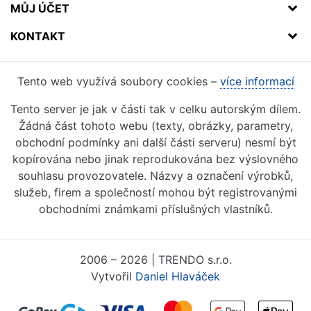
MŮJ ÚČET
KONTAKT
Tento web využívá soubory cookies –
více informací
Tento server je jak v části tak v celku autorským dílem.
Žádná část tohoto webu (texty, obrázky, parametry,
obchodní podmínky ani další části serveru) nesmí být
kopírována nebo jinak reprodukována bez výslovného
souhlasu provozovatele. Názvy a označení výrobků,
služeb, firem a společností mohou být registrovanými
obchodními známkami příslušných vlastníků.
2006 – 2026 | TRENDO s.r.o.
Vytvořil
Daniel Hlaváček