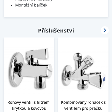
Montážní balíček

Příslušenství
Rohový ventil s filtrem,
Kombinovaný roháček s
krytkou a kovovou
ventilem pro pračku