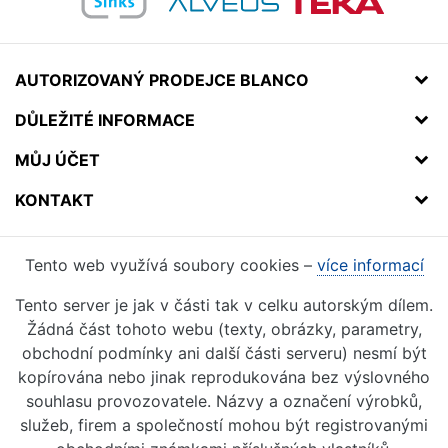
AUTORIZOVANÝ PRODEJCE BLANCO
DŮLEŽITÉ INFORMACE
MŮJ ÚČET
KONTAKT
Tento web využívá soubory cookies –
více informací
Tento server je jak v části tak v celku autorským dílem.
Žádná část tohoto webu (texty, obrázky, parametry,
obchodní podmínky ani další části serveru) nesmí být
kopírována nebo jinak reprodukována bez výslovného
souhlasu provozovatele. Názvy a označení výrobků,
služeb, firem a společností mohou být registrovanými