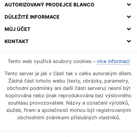
AUTORIZOVANÝ PRODEJCE BLANCO
DŮLEŽITÉ INFORMACE
MŮJ ÚČET
KONTAKT
Tento web využívá soubory cookies –
více informací
Tento server je jak v části tak v celku autorským dílem.
Žádná část tohoto webu (texty, obrázky, parametry,
obchodní podmínky ani další části serveru) nesmí být
kopírována nebo jinak reprodukována bez výslovného
souhlasu provozovatele. Názvy a označení výrobků,
služeb, firem a společností mohou být registrovanými
obchodními známkami příslušných vlastníků.