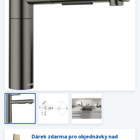
Dárek zdarma pro objednávky nad