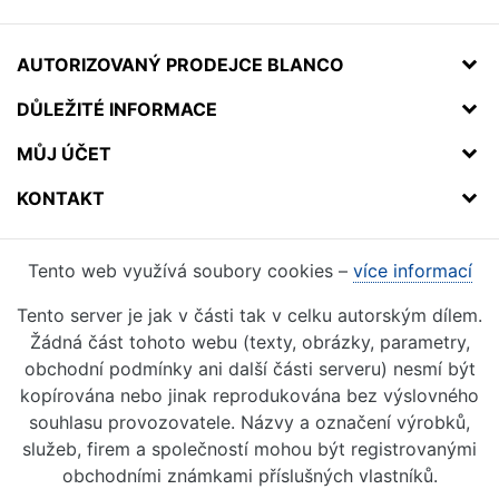
AUTORIZOVANÝ PRODEJCE BLANCO
DŮLEŽITÉ INFORMACE
MŮJ ÚČET
KONTAKT
Tento web využívá soubory cookies –
více informací
Tento server je jak v části tak v celku autorským dílem.
Žádná část tohoto webu (texty, obrázky, parametry,
obchodní podmínky ani další části serveru) nesmí být
kopírována nebo jinak reprodukována bez výslovného
souhlasu provozovatele. Názvy a označení výrobků,
služeb, firem a společností mohou být registrovanými
obchodními známkami příslušných vlastníků.