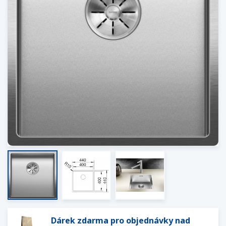
Dárek zdarma pro objednávky nad