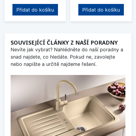
Přidat do košíku
Přidat do košíku
SOUVISEJÍCÍ ČLÁNKY Z NAŠÍ PORADNY
Nevíte jak vybrat? Nahlédněte do naší poradny a
snad najdete, co hledáte. Pokud ne, zavolejte
nebo napište a určitě najdeme řešení.