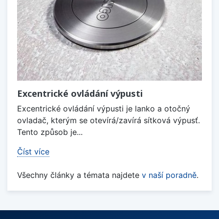
Excentrické ovládání výpusti
Excentrické ovládání výpusti je lanko a otočný
ovladač, kterým se otevírá/zavírá sítková výpusť.
Tento způsob je...
Číst více
Všechny články a témata najdete
v naší poradně
.