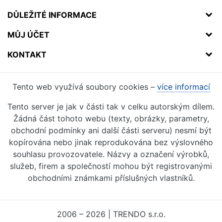
DŮLEŽITÉ INFORMACE
MŮJ ÚČET
KONTAKT
Tento web využívá soubory cookies –
více informací
Tento server je jak v části tak v celku autorským dílem.
Žádná část tohoto webu (texty, obrázky, parametry,
obchodní podmínky ani další části serveru) nesmí být
kopírována nebo jinak reprodukována bez výslovného
souhlasu provozovatele. Názvy a označení výrobků,
služeb, firem a společností mohou být registrovanými
obchodními známkami příslušných vlastníků.
2006 – 2026 | TRENDO s.r.o.