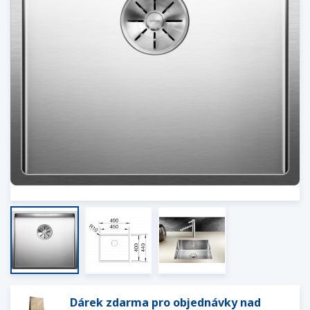
Dárek zdarma pro objednávky nad