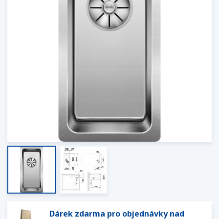
Dárek zdarma pro objednávky nad