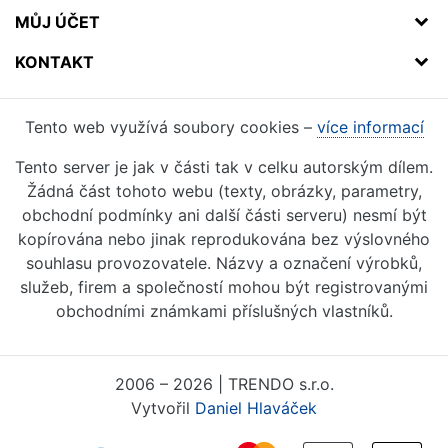
MŮJ ÚČET
KONTAKT
Tento web využívá soubory cookies –
více informací
Tento server je jak v části tak v celku autorským dílem.
Žádná část tohoto webu (texty, obrázky, parametry,
obchodní podmínky ani další části serveru) nesmí být
kopírována nebo jinak reprodukována bez výslovného
souhlasu provozovatele. Názvy a označení výrobků,
služeb, firem a společností mohou být registrovanými
obchodními známkami příslušných vlastníků.
2006 – 2026 | TRENDO s.r.o.
Vytvořil
Daniel Hlaváček