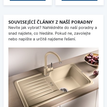
SOUVISEJÍCÍ ČLÁNKY Z NAŠÍ PORADNY
Nevíte jak vybrat? Nahlédněte do naší poradny a
snad najdete, co hledáte. Pokud ne, zavolejte
nebo napište a určitě najdeme řešení.