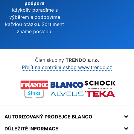
podpora
Kdykoliv poradíme s
výběrem a zodpovíme
každou otázku. Sortiment
známe poslepu.
Člen skupiny
TRENDO s.r.o.
Přejít na centrální eshop www.trendo.cz
AUTORIZOVANÝ PRODEJCE BLANCO
DŮLEŽITÉ INFORMACE