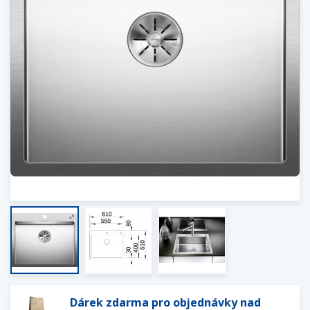
Dárek zdarma pro objednávky nad