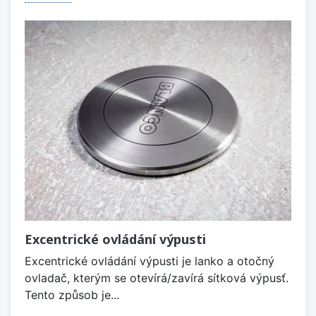
Excentrické ovládání výpusti
Excentrické ovládání výpusti je lanko a otočný
ovladač, kterým se otevírá/zavírá sítková výpusť.
Tento způsob je...