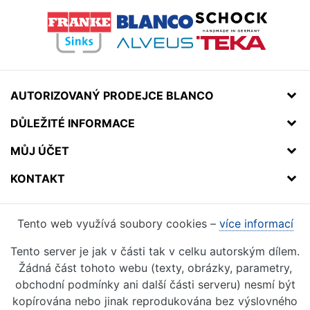
AUTORIZOVANÝ PRODEJCE BLANCO
DŮLEŽITÉ INFORMACE
MŮJ ÚČET
KONTAKT
Tento web využívá soubory cookies –
více informací
Tento server je jak v části tak v celku autorským dílem.
Žádná část tohoto webu (texty, obrázky, parametry,
obchodní podmínky ani další části serveru) nesmí být
kopírována nebo jinak reprodukována bez výslovného