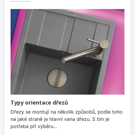
Typy orientace dřezů
Dřezy se montují na několik způsobů, podle toho
na jaké straně je hlavní vana dřezu. S tím je
potřeba při výběru...