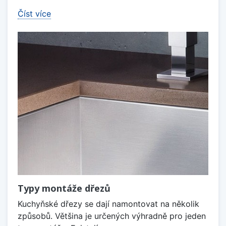
Číst více
Typy montáže dřezů
Kuchyňské dřezy se dají namontovat na několik
způsobů. Většina je určených výhradně pro jeden