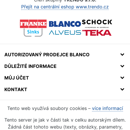
Přejít na centrální eshop www.trendo.cz
AUTORIZOVANÝ PRODEJCE BLANCO
DŮLEŽITÉ INFORMACE
MŮJ ÚČET
KONTAKT
Tento web využívá soubory cookies –
více informací
Tento server je jak v části tak v celku autorským dílem.
Žádná část tohoto webu (texty, obrázky, parametry,