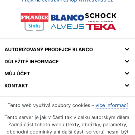
AUTORIZOVANÝ PRODEJCE BLANCO
DŮLEŽITÉ INFORMACE
MŮJ ÚČET
KONTAKT
Tento web využívá soubory cookies –
více informací
Tento server je jak v části tak v celku autorským dílem.
Žádná část tohoto webu (texty, obrázky, parametry,
obchodní podmínky ani další části serveru) nesmí být