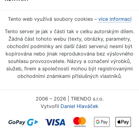
Tento web využívá soubory cookies –
více informací
Tento server je jak v části tak v celku autorským dílem.
Žádná část tohoto webu (texty, obrázky, parametry,
obchodní podmínky ani další části serveru) nesmí být
kopírována nebo jinak reprodukována bez výslovného
souhlasu provozovatele. Názvy a označení výrobků,
služeb, firem a společností mohou být registrovanými
obchodními známkami příslušných vlastníků.
2006 – 2026 | TRENDO s.r.o.
Vytvořil
Daniel Hlaváček