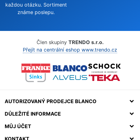
každou otázku. Sortiment
známe poslepu.
Člen skupiny
TRENDO s.r.o.
Přejít na centrální eshop www.trendo.cz
AUTORIZOVANÝ PRODEJCE BLANCO
DŮLEŽITÉ INFORMACE
MŮJ ÚČET
KONTAKT