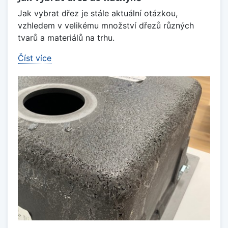
Jak vybrat dřez je stále aktuální otázkou,
vzhledem v velikému množství dřezů různých
tvarů a materiálů na trhu.
Číst více